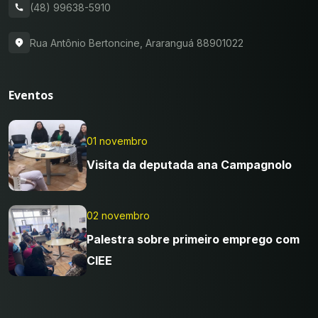
(48) 99638-5910
Rua Antônio Bertoncine, Araranguá 88901022
Eventos
01 novembro
Visita da deputada ana Campagnolo
02 novembro
Palestra sobre primeiro emprego com
CIEE