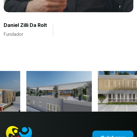
Daniel Zilli Da Rolt
Fundador